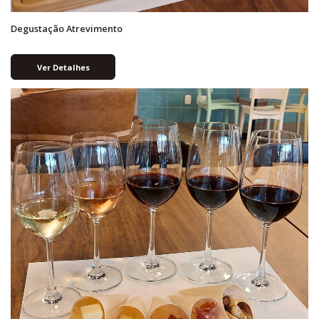
Degustação Atrevimento
Ver Detalhes