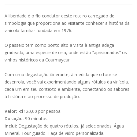
A liberdade é o fio condutor deste roteiro carregado de
simbologia que proporciona ao visitante conhecer a história da
vinícola familiar fundada em 1976.
O passeio tem como ponto alto a visita à antiga adega
gradeada, uma espécie de cela, onde estão “aprisionados” os
vinhos históricos da Courmayeur.
Com uma degustação itinerante, à medida que o tour se
desenrola, você vai experimentando alguns rótulos da vinícola,
cada um em seu contexto e ambiente, conectando os sabores
à história e ao processo de produção.
Valor:
R$120,00 por pessoa.
Duração:
90 minutos.
Inclui:
Degustação de quatro rótulos, já selecionados. Água
Mineral. Tour guiado. Taça de vidro personalizada.