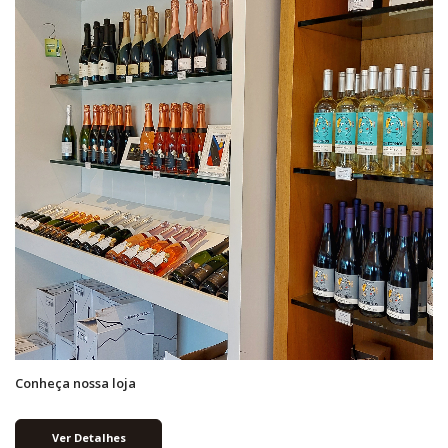
Conheça nossa loja
Ver Detalhes