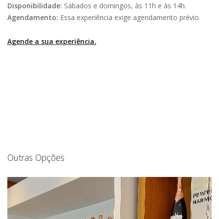
Disponibilidade:
Sábados e domingos, às 11h e às 14h.
Agendamento:
Essa experiência exige agendamento prévio.
Agende a sua experiência.
Outras Opções