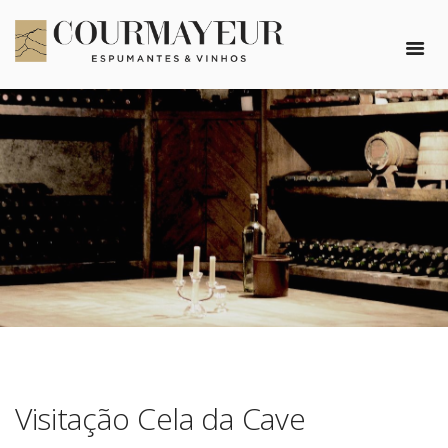
Visitação Cela da Cave