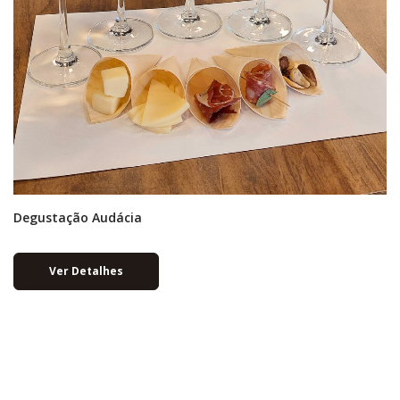
Degustação Audácia
Ver Detalhes