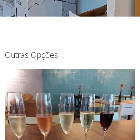
Outras Opções