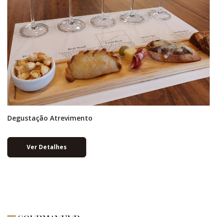
Degustação Atrevimento
Ver Detalhes