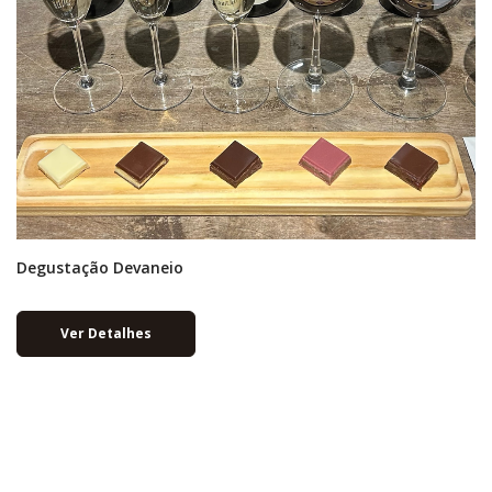
Degustação Devaneio
Ver Detalhes