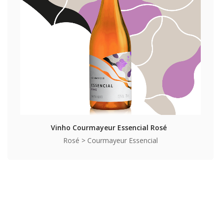
Vinho Courmayeur Essencial Rosé
Rosé > Courmayeur Essencial