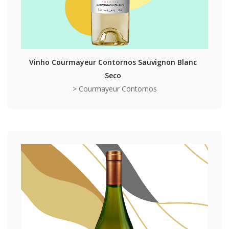
Vinho Courmayeur Contornos Sauvignon Blanc
Seco
> Courmayeur Contornos