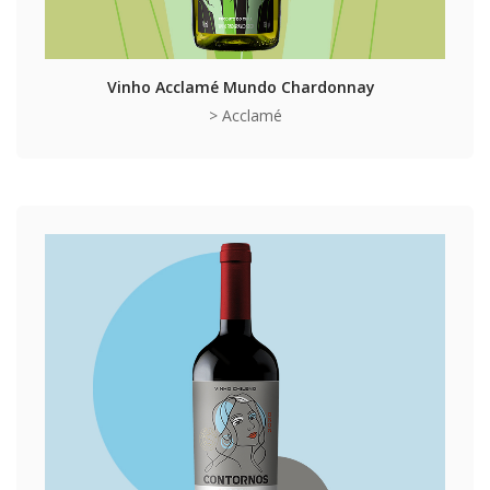
Vinho Acclamé Mundo Chardonnay
> Acclamé