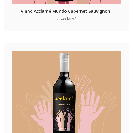
Vinho Acclamé Mundo Cabernet Sauvignon
> Acclamé