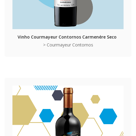
Vinho Courmayeur Contornos Carmenére Seco
> Courmayeur Contornos