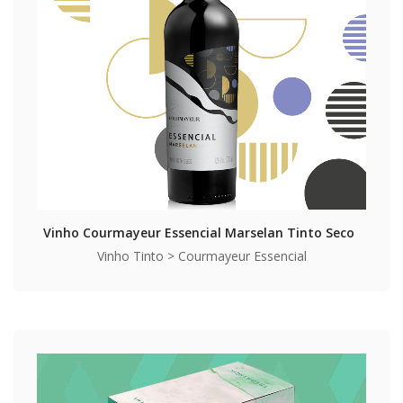
Vinho Courmayeur Essencial Marselan Tinto Seco
Vinho Tinto > Courmayeur Essencial