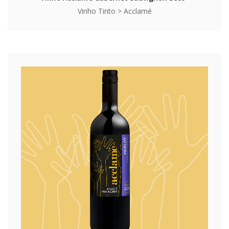
Vinho Tinto > Acclamé