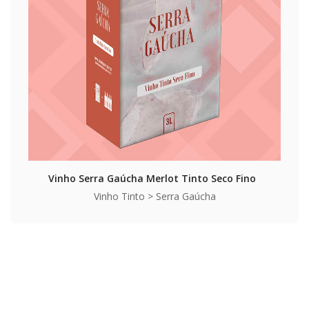
Vinho Serra Gaúcha Merlot Tinto Seco Fino
Vinho Tinto > Serra Gaúcha