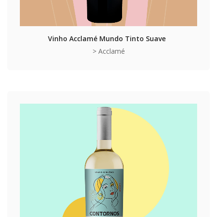
Vinho Acclamé Mundo Tinto Suave
> Acclamé