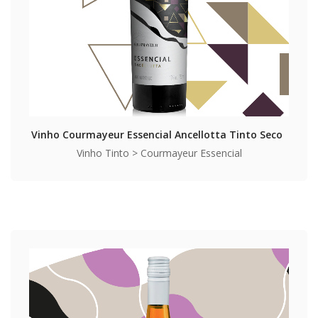
Vinho Courmayeur Essencial Ancellotta Tinto Seco
Vinho Tinto > Courmayeur Essencial