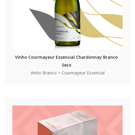
Vinho Courmayeur Essencial Chardonnay Branco
Seco
Vinho Branco > Courmayeur Essencial