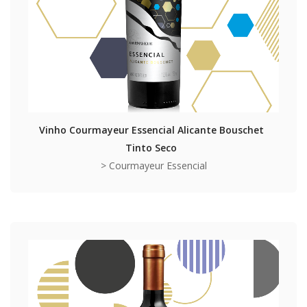
Vinho Courmayeur Essencial Alicante Bouschet
Tinto Seco
> Courmayeur Essencial