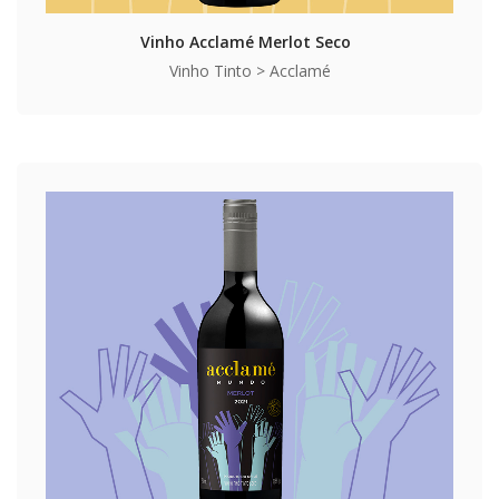
Vinho Acclamé Merlot Seco
Vinho Tinto > Acclamé