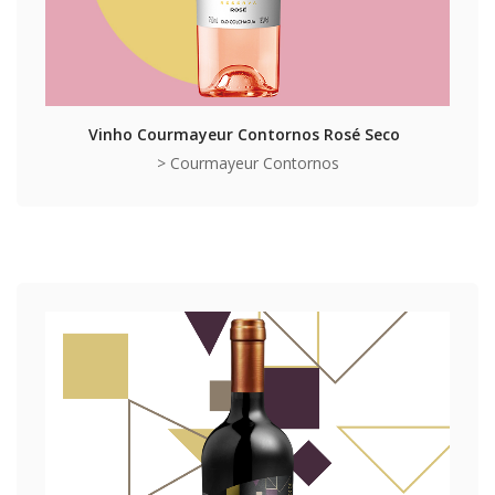
Vinho Courmayeur Contornos Rosé Seco
> Courmayeur Contornos