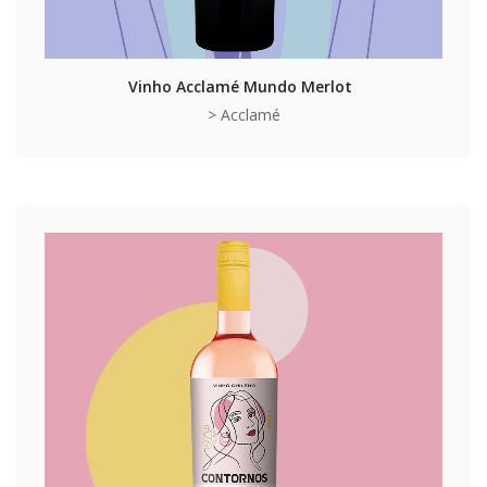
Vinho Acclamé Mundo Merlot
> Acclamé