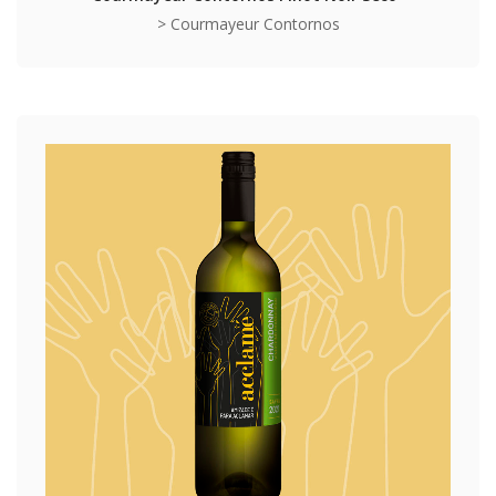
> Courmayeur Contornos