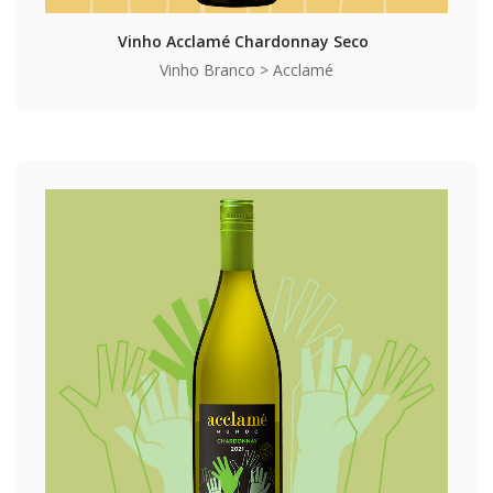
Vinho Acclamé Chardonnay Seco
Vinho Branco > Acclamé