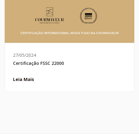
27/05/2024
Certificação FSSC 22000
Leia Mais