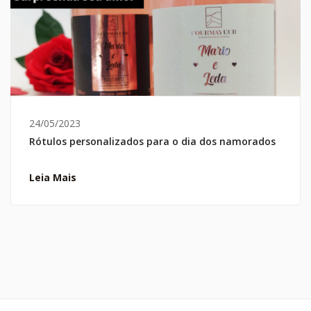
24/05/2023
Rótulos personalizados para o dia dos namorados
Leia Mais