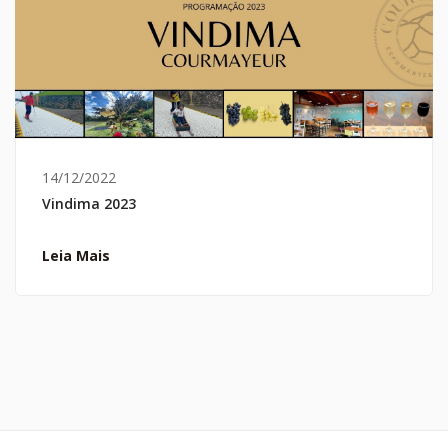
14/12/2022
Vindima 2023
Leia Mais